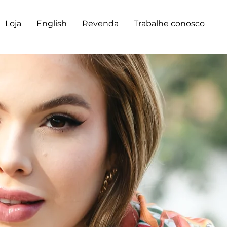
Loja
English
Revenda
Trabalhe conosco