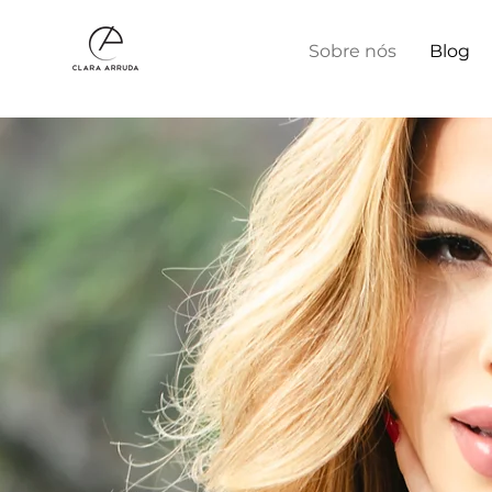
Sobre nós
Blog