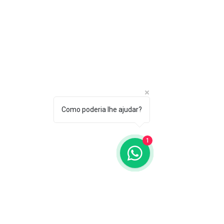
Como poderia lhe ajudar?
1