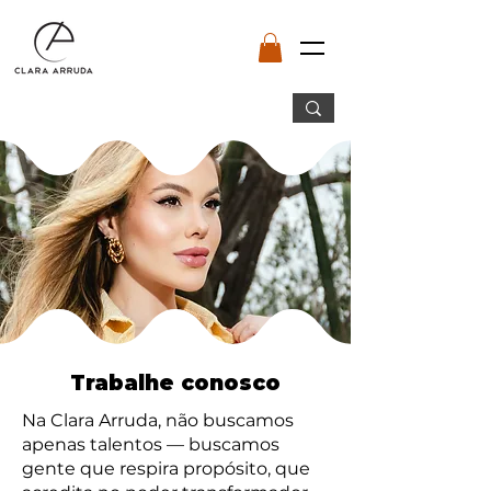
Trabalhe conosco
Na Clara Arruda, não buscamos
apenas talentos — buscamos
gente que respira propósito, que