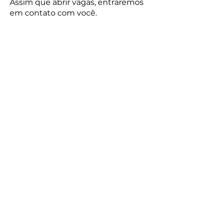
Assim que abrir vagas, entraremos
em contato com você.