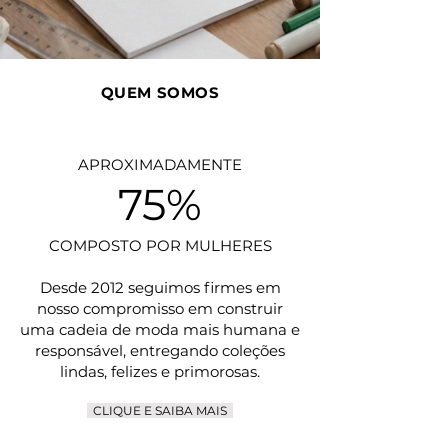
QUEM SOMOS
APROXIMADAMENTE
75%
COMPOSTO POR MULHERES
Desde 2012 seguimos firmes em
nosso compromisso em construir
uma cadeia de moda mais humana e
responsável, entregando coleções
lindas, felizes e primorosas.
CLIQUE E SAIBA MAIS