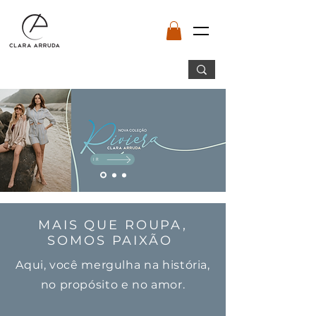
IR
MAIS QUE ROUPA,
SOMOS PAIXÃO
Aqui, você mergulha na história,
no propósito e no amor.