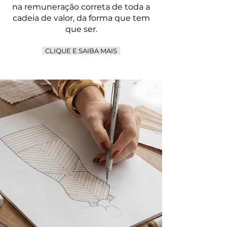
na remuneração correta de toda a
cadeia de valor, da forma que tem
que ser.
CLIQUE E SAIBA MAIS