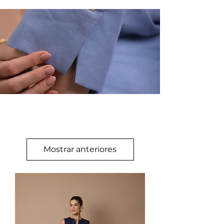
Mostrar anteriores