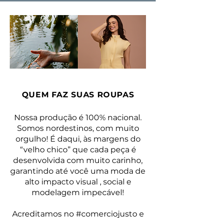
QUEM FAZ SUAS ROUPAS
Nossa produção é 100% nacional.
Somos nordestinos, com muito
orgulho! É daqui, às margens do
“velho chico” que cada peça é
desenvolvida com muito carinho,
garantindo até você uma moda de
alto impacto visual , social e
modelagem impecável!
Acreditamos no #comerciojusto e