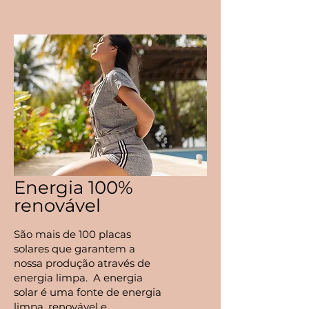
Energia 100%
renovável
São mais de 100 placas
solares que garantem a
nossa produção através de
energia limpa. A energia
solar é uma fonte de energia
limpa, renovável e