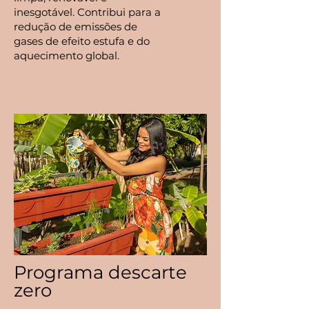
inesgotável. Contribui para a
redução de emissões de
gases de efeito estufa e do
aquecimento global.
Programa descarte
zero