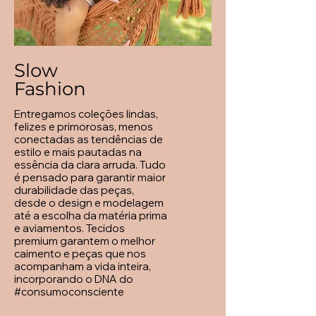
Slow
Fashion
Entregamos coleções lindas,
felizes e primorosas, menos
conectadas as tendências de
estilo e mais pautadas na
essência da clara arruda. Tudo
é pensado para garantir maior
durabilidade das peças,
desde o design e modelagem
até a escolha da matéria prima
e aviamentos. Tecidos
premium garantem o melhor
caimento e peças que nos
acompanham a vida inteira,
incorporando o DNA do
#consumoconsciente