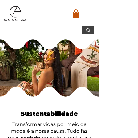
Sustentabilidade
Transformar vidas por meio da
moda é a nossa causa. Tudo faz
mais
sentido
quando a gente usa