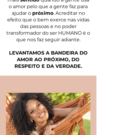
o amor pelo que a gente faz para
ajudar o
próximo
. Acreditar no
efeito que o bem exerce nas vidas
das pessoas e no poder
transformador do ser HUMANO é o
que nos faz seguir adiante.
LEVANTAMOS A BANDEIRA DO
AMOR AO PRÓXIMO, DO
RESPEITO E DA VERDADE.