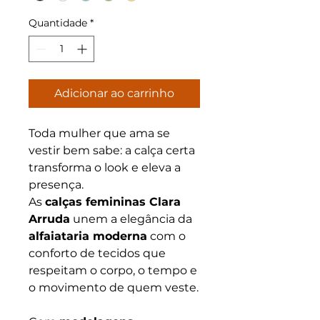
Quantidade
*
Adicionar ao carrinho
Toda mulher que ama se
vestir bem sabe: a calça certa
transforma o look e eleva a
presença.
As
calças femininas Clara
Arruda
unem a elegância da
alfaiataria moderna
com o
conforto de tecidos que
respeitam o corpo, o tempo e
o movimento de quem veste.