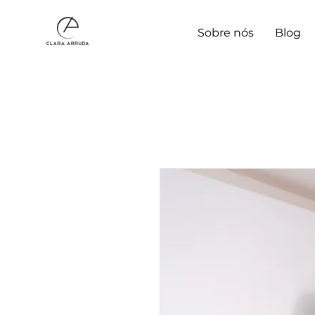
Sobre nós
Blog