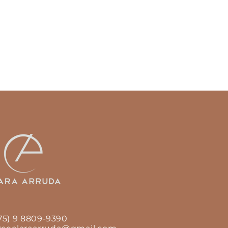
(75) 9 8809-9390