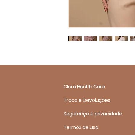
Clara Health Care
Troca e Devoluções
Segurança e privacidade
Termos de uso