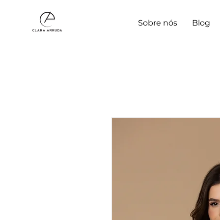
Sobre nós
Blog