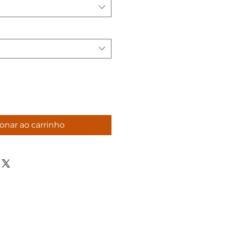
onar ao carrinho