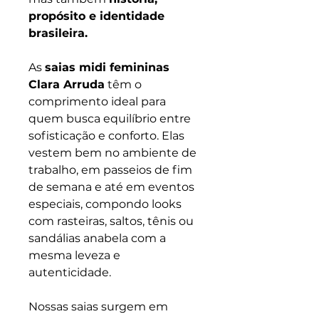
propósito e identidade
brasileira.
As
saias midi femininas
Clara Arruda
têm o
comprimento ideal para
quem busca equilíbrio entre
sofisticação e conforto. Elas
vestem bem no ambiente de
trabalho, em passeios de fim
de semana e até em eventos
especiais, compondo looks
com rasteiras, saltos, tênis ou
sandálias anabela com a
mesma leveza e
autenticidade.
Nossas saias surgem em