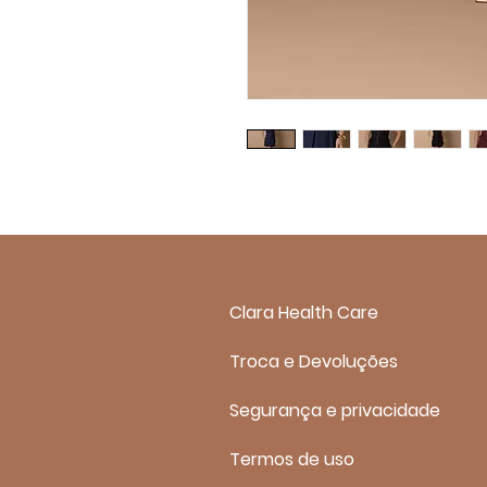
Clara Health Care
Troca e Devoluções
Segurança e privacidade
Termos de uso