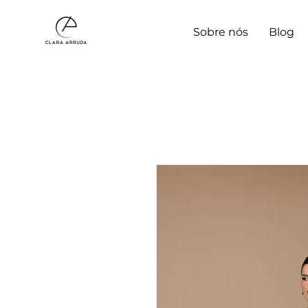
Sobre nós
Blog