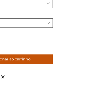
onar ao carrinho