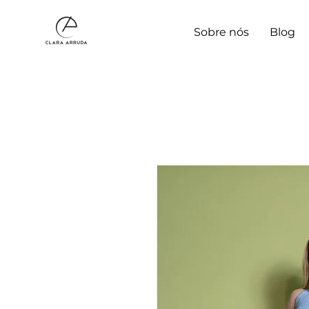
Sobre nós
Blog