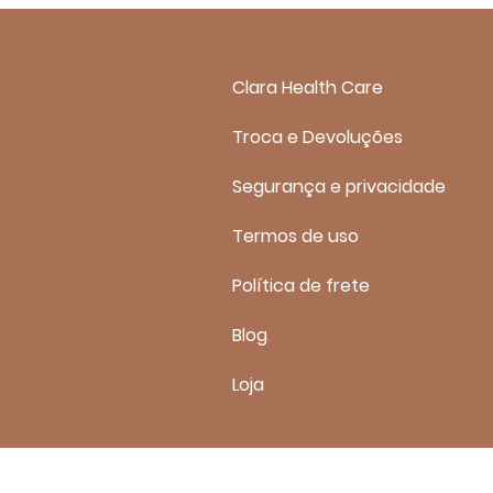
Clara Health Care
Troca e Devoluções
Segurança e privacidade
Termos de uso
Política de frete
Blog
Loja